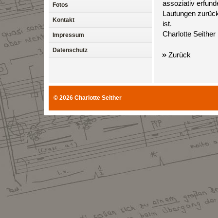
assoziativ erfun
Fotos
Lautungen zurück 
Kontakt
ist.
Charlotte Seither
Impressum
Datenschutz
Zurück
© 2026
Charlotte Seither