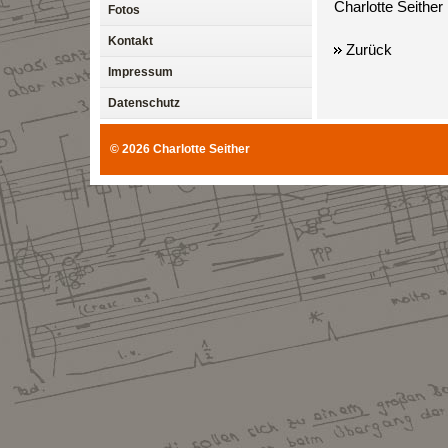
Charlotte Seither
Fotos
Kontakt
Zurück
Impressum
Datenschutz
© 2026
Charlotte Seither